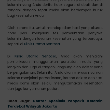
kelamin yang Anda derita tidak segera di obati dan di
tangani dengan tepat maka akan berdampak buruk
bagi kesehatan Anda.
Oleh karena itu, untuk mendapatkan hasil yang akurat,
Anda perlu menjalani tes pemeriksaan penyakit
kelamin dengan layanan kesehatan yang terpercaya,
seperti di
Klinik Utama Sentosa
.
Di
Klinik Utama Sentosa
, Anda akan menjalani
pemeriksaan menggunakan peralatan medis yang
lengkap dan juga di tangani langsung oleh dokter yang
berpengalaman. Selain itu, Anda akan merasa nyaman
selama menjalani pemeriksaan, karena dokter dan staf
medis kami akan selalu mengutamakan kesehatan
dan juga kenyamanan pasien.
Baca Juga:
Dokter Spesialis Penyakit Kelamin
Terdekat Wilayah Jakarta