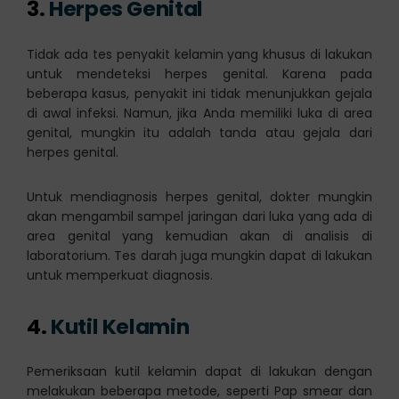
3.
Herpes Genital
Tidak ada tes penyakit kelamin yang khusus di lakukan
untuk mendeteksi herpes genital. Karena pada
beberapa kasus, penyakit ini tidak menunjukkan gejala
di awal infeksi. Namun, jika Anda memiliki luka di area
genital, mungkin itu adalah tanda atau gejala dari
herpes genital.
Untuk mendiagnosis herpes genital, dokter mungkin
akan mengambil sampel jaringan dari luka yang ada di
area genital yang kemudian akan di analisis di
laboratorium. Tes darah juga mungkin dapat di lakukan
untuk memperkuat diagnosis.
4.
Kutil Kelamin
Pemeriksaan kutil kelamin dapat di lakukan dengan
melakukan beberapa metode, seperti Pap smear dan