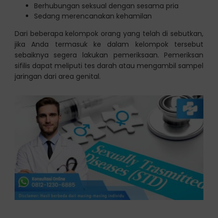
Berhubungan seksual dengan sesama pria
Sedang merencanakan kehamilan
Dari beberapa kelompok orang yang telah di sebutkan,
jika Anda termasuk ke dalam kelompok tersebut
sebaiknya segera lakukan pemeriksaan. Pemeriksan
sifilis dapat meliputi tes darah atau mengambil sampel
jaringan dari area genital.