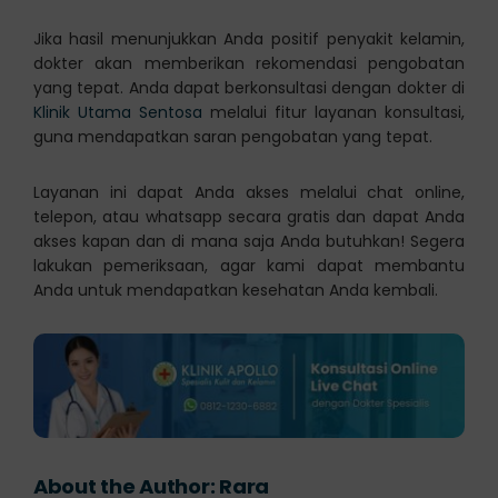
Jika hasil menunjukkan Anda positif penyakit kelamin,
dokter akan memberikan rekomendasi pengobatan
yang tepat. Anda dapat berkonsultasi dengan dokter di
Klinik Utama Sentosa
melalui fitur layanan konsultasi,
guna mendapatkan saran pengobatan yang tepat.
Layanan ini dapat Anda akses melalui chat online,
telepon, atau whatsapp secara gratis dan dapat Anda
akses kapan dan di mana saja Anda butuhkan! Segera
lakukan pemeriksaan, agar kami dapat membantu
Anda untuk mendapatkan kesehatan Anda kembali.
About the Author:
Rara