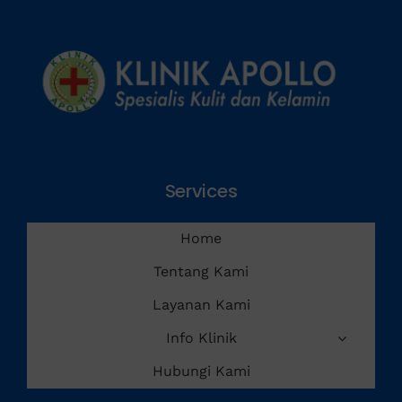
Services
Home
Tentang Kami
Layanan Kami
Info Klinik
Hubungi Kami