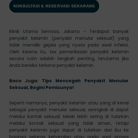
KONSULTASI & RESERVASI SEKARANG
Klinik Utama Sentosa, Jakarta – Terdapat banyak
penyakit kelamin
(penyakit menular seksual) yang
tidak memiliki gejala yang nyata pada awal infeksi.
Oleh karena itu, tes pemeriksaan penyakit kelamin
secara rutin adalah langkah penting, terutama jika
Anda berisiko terkena penyakit kelamin.
Baca Juga:
Tips Mencegah Penyakit Menular
Seksual, Begini Pemicunya!
Seperti namanya, penyakit kelamin atau yang di kenal
sebagai penyakit menular seksual, seringkali di dapat
melalui kontak seksual. Meski lebih sering di tularkan
melalui kontak seksual yang tidak aman, tetapi
penyakit kelamin juga dapat di tularkan dari ibu ke
bayinya selama kehamilan atau pada saat proses