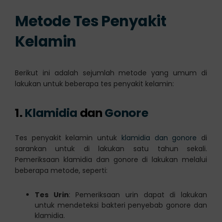
Metode Tes Penyakit
Kelamin
Berikut ini adalah sejumlah metode yang umum di
lakukan untuk beberapa tes penyakit kelamin:
1.
Klamidia
dan
Gonore
Tes penyakit kelamin untuk
klamidia dan gonore
di
sarankan untuk di lakukan satu tahun sekali.
Pemeriksaan klamidia dan gonore di lakukan melalui
beberapa metode, seperti:
Tes Urin
: Pemeriksaan urin dapat di lakukan
untuk mendeteksi bakteri penyebab gonore dan
klamidia.