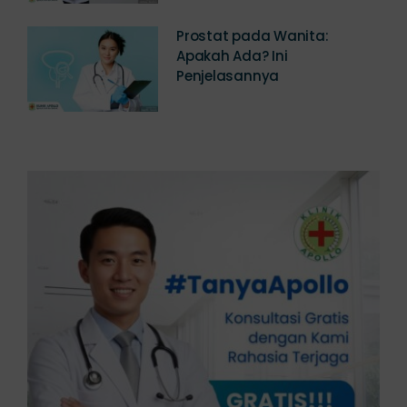
Prostat pada Wanita:
Apakah Ada? Ini
Penjelasannya