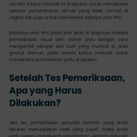
tes HPV. Kedua metode ini di lakukan untuk mendeteksi
adanya pertumbuhan sel-sel yang tidak normal di
vagina dan juga untuk mendeteksi adanya virus HPV.
Biasanya virus HPV pada pria akan di diagnosis melalui
pemeriksaan visual oleh dokter atau dengan cara
mengambil sampel dari kutil yang muncul di area
genital. Namun, pada wanita kedua metode untuk
mendeteksi kutil kelamin perlu di lakukan.
Setelah Tes Pemeriksaan,
Apa yang Harus
Dilakukan?
Jika tes pemeriksaan penyakit kelamin yang Anda
lakukan menunjukkan hasil yang postif, maka Anda
perlu segera melakukan pengobatan. Apabila penyakit