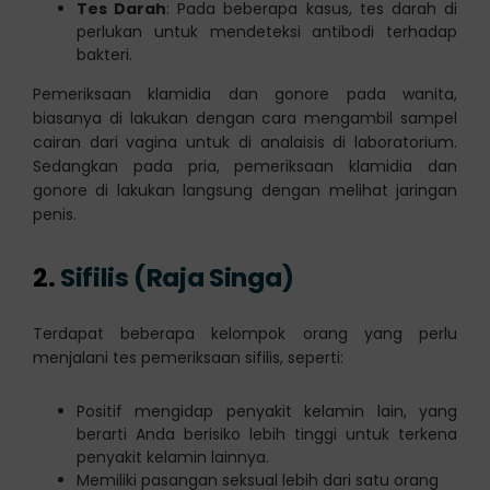
Tes Darah
: Pada beberapa kasus, tes darah di
perlukan untuk mendeteksi antibodi terhadap
bakteri.
Pemeriksaan klamidia dan gonore pada wanita,
biasanya di lakukan dengan cara mengambil sampel
cairan dari vagina untuk di analaisis di laboratorium.
Sedangkan pada pria, pemeriksaan klamidia dan
gonore di lakukan langsung dengan melihat jaringan
penis.
2.
Sifilis (Raja Singa)
Terdapat beberapa kelompok orang yang perlu
menjalani tes pemeriksaan sifilis, seperti:
Positif mengidap penyakit kelamin lain, yang
berarti Anda berisiko lebih tinggi untuk terkena
penyakit kelamin lainnya.
Memiliki pasangan seksual lebih dari satu orang