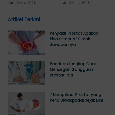
Jadi Tanda IMS!
Juni 17th, 2026
Artikel Terkini
Penyakit Prostat Apakah
Bisa Sembuh? Simak
Jawabannya
Panduan Lengkap Cara
Mencegah Gangguan
Prostat Pria
7 Komplikasi Prostat yang
Perlu Diwaspadai Sejak Dini